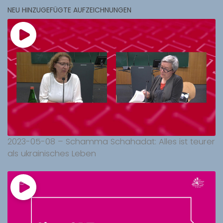
NEU HINZUGEFÜGTE AUFZEICHNUNGEN
2023-05-08 – Schamma Schahadat: Alles ist teurer
als ukrainisches Leben