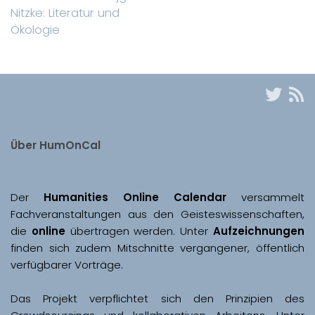
Nitzke: Literatur und
Ökologie
Über HumOnCal
Der 
Humanities Online Calendar 
versammelt 
Fachveranstaltungen aus den Geisteswissenschaften, 
die 
online
 übertragen werden. Unter 
Aufzeichnungen
finden sich zudem Mitschnitte vergangener, öffentlich 
Das Projekt verpflichtet sich den Prinzipien des 