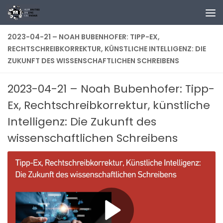
Zum Inhalt springen
2023-04-21 – NOAH BUBENHOFER: TIPP-EX,
RECHTSCHREIBKORREKTUR, KÜNSTLICHE INTELLIGENZ: DIE
ZUKUNFT DES WISSENSCHAFTLICHEN SCHREIBENS
2023-04-21 – Noah Bubenhofer: Tipp-
Ex, Rechtschreibkorrektur, künstliche
Intelligenz: Die Zukunft des
wissenschaftlichen Schreibens