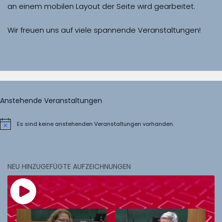
Wir freuen uns auf viele spannende Veranstaltungen!
Anstehende Veranstaltungen
Es sind keine anstehenden Veranstaltungen vorhanden.
Hinweis
NEU HINZUGEFÜGTE AUFZEICHNUNGEN