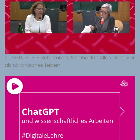
2023-05-08 – Schamma Schahadat: Alles ist teurer
als ukrainisches Leben