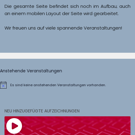
Die gesamte Seite befindet sich noch im Aufbau; auch 
Wir freuen uns auf viele spannende Veranstaltungen!
Anstehende Veranstaltungen
Es sind keine anstehenden Veranstaltungen vorhanden.
Hinweis
NEU HINZUGEFÜGTE AUFZEICHNUNGEN