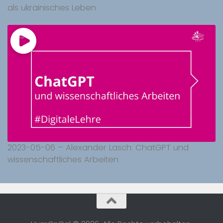
als ukrainisches Leben
2023-05-06 – Alexander Lasch: ChatGPT und
wissenschaftliches Arbeiten