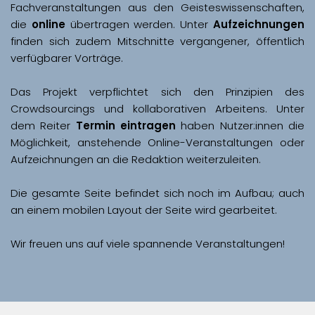
Fachveranstaltungen aus den Geisteswissenschaften, 
die 
online
 übertragen werden. Unter 
Aufzeichnungen
finden sich zudem Mitschnitte vergangener, öffentlich 
Das Projekt verpflichtet sich den Prinzipien des 
Crowdsourcings und kollaborativen Arbeitens. Unter 
dem Reiter 
Termin eintragen
 haben Nutzer:innen die 
Möglichkeit, anstehende Online-Veranstaltungen oder 
Aufzeichnungen an die Redaktion weiterzuleiten. 
Die gesamte Seite befindet sich noch im Aufbau; auch 
Wir freuen uns auf viele spannende Veranstaltungen!