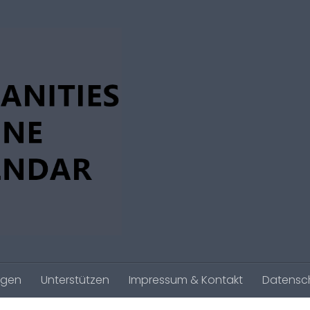
agen
Unterstützen
Impressum & Kontakt
Datensc