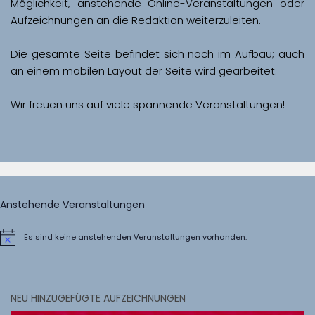
Möglichkeit, anstehende Online-Veranstaltungen oder 
Aufzeichnungen an die Redaktion weiterzuleiten. 
Die gesamte Seite befindet sich noch im Aufbau; auch 
Wir freuen uns auf viele spannende Veranstaltungen!
Anstehende Veranstaltungen
Es sind keine anstehenden Veranstaltungen vorhanden.
Hinweis
NEU HINZUGEFÜGTE AUFZEICHNUNGEN