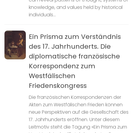
knowledge, and values held by historical
individuals...
Ein Prisma zum Verständnis
des 17. Jahrhunderts. Die
diplomatische französische
Korrespondenz zum
Westfälischen
Friedenskongress
Die französischen Korrespondenzen der
Akten zum Westfälischen Frieden können
neue Perspektiven auf die Gesellschaft des
17. Jahrhunderts eröffnen. Unter diesem
Leitmotiv steht die Tagung »Ein Prisma zum