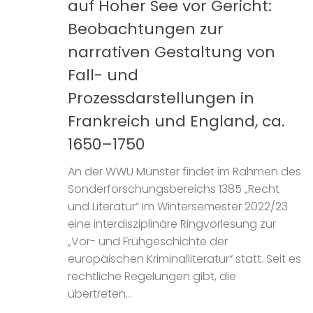
auf Hoher See vor Gericht:
Beobachtungen zur
narrativen Gestaltung von
Fall- und
Prozessdarstellungen in
Frankreich und England, ca.
1650–1750
An der WWU Münster findet im Rahmen des
Sonderforschungsbereichs 1385 „Recht
und Literatur“ im Wintersemester 2022/23
eine interdisziplinäre Ringvorlesung zur
„Vor- und Frühgeschichte der
europäischen Kriminalliteratur“ statt. Seit es
rechtliche Regelungen gibt, die
übertreten...