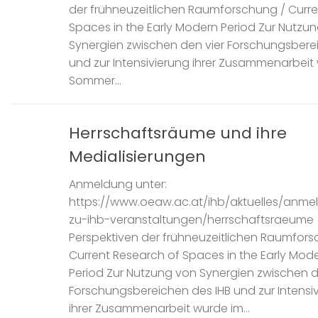
der frühneuzeitlichen Raumforschung / Curre
Spaces in the Early Modern Period Zur Nutzu
Synergien zwischen den vier Forschungsbere
und zur Intensivierung ihrer Zusammenarbeit
Sommer...
Herrschaftsräume und ihre
Medialisierungen
Anmeldung unter:
https://www.oeaw.ac.at/ihb/aktuelles/anm
zu-ihb-veranstaltungen/herrschaftsraeume
Perspektiven der frühneuzeitlichen Raumfors
Current Research of Spaces in the Early Mod
Period Zur Nutzung von Synergien zwischen d
Forschungsbereichen des IHB und zur Intensi
ihrer Zusammenarbeit wurde im...