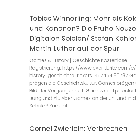
Tobias Winnerling: Mehr als Ko
und Kanonen? Die Frühe Neuzei
Digitalen Spielen/ Stefan Köhler
Martin Luther auf der Spur
Games & History | Geschichte Kostenlose
Registrierung: https://www.eventbrite.com/
history-geschichte-tickets-457454186787 
prägen die Geschichtskultur. Games prägen 
Bild der Vergangenheit. Games sind populär 
Jung und Alt. Aber Games an der Uni und in d
Schule? Zumeist...
Cornel Zwierlein: Verbrechen