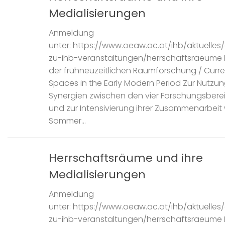
Medialisierungen
Anmeldung
unter: https://www.oeaw.ac.at/ihb/aktuell
zu-ihb-veranstaltungen/herrschaftsraeume 
der frühneuzeitlichen Raumforschung / Curre
Spaces in the Early Modern Period Zur Nutzu
Synergien zwischen den vier Forschungsbere
und zur Intensivierung ihrer Zusammenarbeit
Sommer...
Herrschaftsräume und ihre
Medialisierungen
Anmeldung
unter: https://www.oeaw.ac.at/ihb/aktuell
zu-ihb-veranstaltungen/herrschaftsraeume 