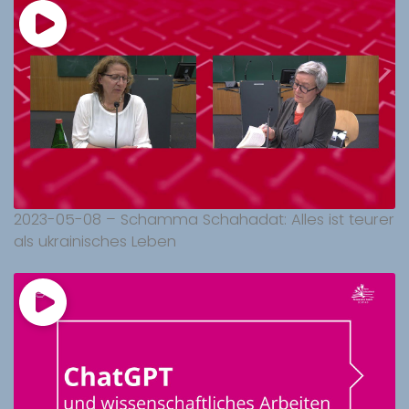
2023-05-08 – Schamma Schahadat: Alles ist teurer
als ukrainisches Leben