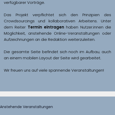
Das Projekt verpflichtet sich den Prinzipien des 
Crowdsourcings und kollaborativen Arbeitens. Unter 
dem Reiter 
Termin eintragen
 haben Nutzer:innen die 
Möglichkeit, anstehende Online-Veranstaltungen oder 
Aufzeichnungen an die Redaktion weiterzuleiten. 
Die gesamte Seite befindet sich noch im Aufbau; auch 
Wir freuen uns auf viele spannende Veranstaltungen!
Anstehende Veranstaltungen