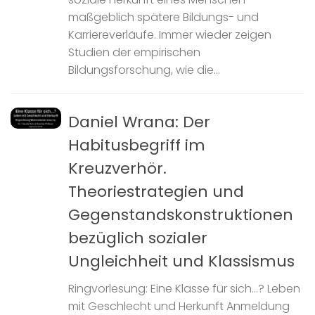
maßgeblich spätere Bildungs- und
Karriereverläufe. Immer wieder zeigen
Studien der empirischen
Bildungsforschung, wie die...
Daniel Wrana: Der
Habitusbegriff im
Kreuzverhör.
Theoriestrategien und
Gegenstandskonstruktionen
bezüglich sozialer
Ungleichheit und Klassismus
Ringvorlesung: Eine Klasse für sich…? Leben
mit Geschlecht und Herkunft Anmeldung