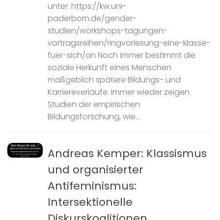
unter: https://kw.uni-
paderborn.de/gender-
studien/workshops-tagungen-
vortragsreihen/ringvorlesung-eine-klasse-
fuer-sich/an Noch immer bestimmt die
soziale Herkunft eines Menschen
maßgeblich spätere Bildungs- und
Karriereverläufe. Immer wieder zeigen
Studien der empirischen
Bildungsforschung, wie...
Andreas Kemper: Klassismus
und organisierter
Antifeminismus:
Intersektionelle
Diskurskoalitionen