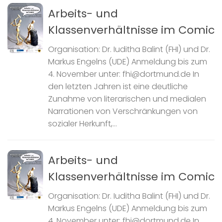
Arbeits- und
Klassenverhältnisse im Comic
Organisation: Dr. Iuditha Balint (FHI) und Dr.
Markus Engelns (UDE) Anmeldung bis zum
4. November unter: fhi@dortmund.de In
den letzten Jahren ist eine deutliche
Zunahme von literarischen und medialen
Narrationen von Verschränkungen von
sozialer Herkunft,...
Arbeits- und
Klassenverhältnisse im Comic
Organisation: Dr. Iuditha Balint (FHI) und Dr.
Markus Engelns (UDE) Anmeldung bis zum
4. November unter: fhi@dortmund.de In