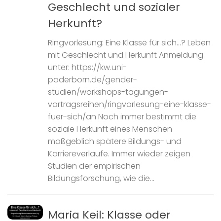
Geschlecht und sozialer
Herkunft?
Ringvorlesung: Eine Klasse für sich…? Leben
mit Geschlecht und Herkunft Anmeldung
unter: https://kw.uni-
paderborn.de/gender-
studien/workshops-tagungen-
vortragsreihen/ringvorlesung-eine-klasse-
fuer-sich/an Noch immer bestimmt die
soziale Herkunft eines Menschen
maßgeblich spätere Bildungs- und
Karriereverläufe. Immer wieder zeigen
Studien der empirischen
Bildungsforschung, wie die...
Maria Keil: Klasse oder