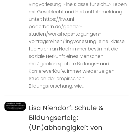
Ringvorlesung: Eine Klasse für sich…? Leben
mit Geschlecht und Herkunft Anmeldung
unter: https://kw.uni-
paderborn.de/gender-
studien/workshops-tagungen-
vortragsreihen/ringvorlesung-eine-klasse-
fuer-sich/an Noch immer bestimmt die
soziale Herkunft eines Menschen
maßgeblich spätere Bildungs- und
Karriereverläufe. Immer wieder zeigen
Studien der empirischen
Bildungsforschung, wie...
Lisa Niendorf: Schule &
Bildungserfolg:
(Un)abhängigkeit von