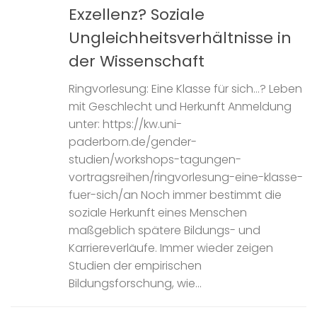
Exzellenz? Soziale
Ungleichheitsverhältnisse in
der Wissenschaft
Ringvorlesung: Eine Klasse für sich…? Leben
mit Geschlecht und Herkunft Anmeldung
unter: https://kw.uni-
paderborn.de/gender-
studien/workshops-tagungen-
vortragsreihen/ringvorlesung-eine-klasse-
fuer-sich/an Noch immer bestimmt die
soziale Herkunft eines Menschen
maßgeblich spätere Bildungs- und
Karriereverläufe. Immer wieder zeigen
Studien der empirischen
Bildungsforschung, wie...