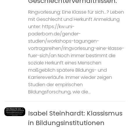
Geschlechterverhältnissen.
Ringvorlesung: Eine Klasse für sich…? Leben
mit Geschlecht und Herkunft Anmeldung
unter: https://kw.uni-
paderborn.de/gender-
studien/workshops-tagungen-
vortragsreihen/ringvorlesung-eine-klasse-
fuer-sich/an Noch immer bestimmt die
soziale Herkunft eines Menschen
maßgeblich spätere Bildungs- und
Karriereverläufe. Immer wieder zeigen
Studien der empirischen
Bildungsforschung, wie die...
Isabel Steinhardt: Klassismus
in Bildungsinstitutionen