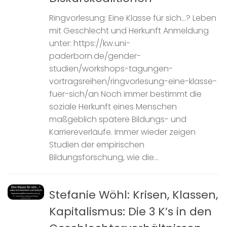
Ringvorlesung: Eine Klasse für sich…? Leben
mit Geschlecht und Herkunft Anmeldung
unter: https://kw.uni-
paderborn.de/gender-
studien/workshops-tagungen-
vortragsreihen/ringvorlesung-eine-klasse-
fuer-sich/an Noch immer bestimmt die
soziale Herkunft eines Menschen
maßgeblich spätere Bildungs- und
Karriereverläufe. Immer wieder zeigen
Studien der empirischen
Bildungsforschung, wie die...
Stefanie Wöhl: Krisen, Klassen,
Kapitalismus: Die 3 K’s in den