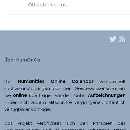
Öffentlichkeit für...
Über HumOnCal
Der 
Humanities Online Calendar 
versammelt 
Fachveranstaltungen aus den Geisteswissenschaften, 
die 
online
 übertragen werden. Unter 
Aufzeichnungen
finden sich zudem Mitschnitte vergangener, öffentlich 
Das Projekt verpflichtet sich den Prinzipien des 