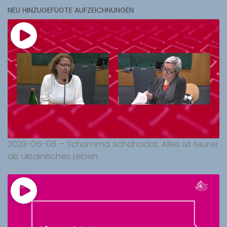
NEU HINZUGEFÜGTE AUFZEICHNUNGEN
2023-05-08 – Schamma Schahadat: Alles ist teurer
als ukrainisches Leben