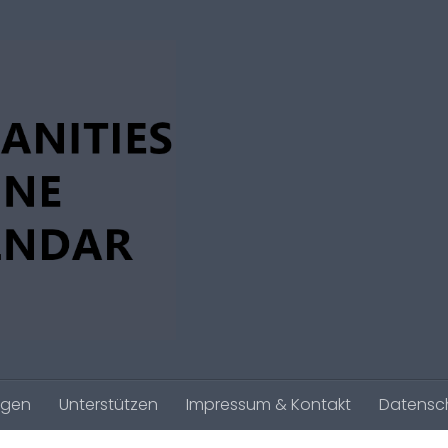
agen
Unterstützen
Impressum & Kontakt
Datensc