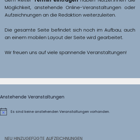
Möglichkeit, anstehende Online-Veranstaltungen oder 
Aufzeichnungen an die Redaktion weiterzuleiten. 
Die gesamte Seite befindet sich noch im Aufbau; auch 
Wir freuen uns auf viele spannende Veranstaltungen!
Anstehende Veranstaltungen
Es sind keine anstehenden Veranstaltungen vorhanden.
Hinweis
NEU HINZUGEFÜGTE AUFZEICHNUNGEN