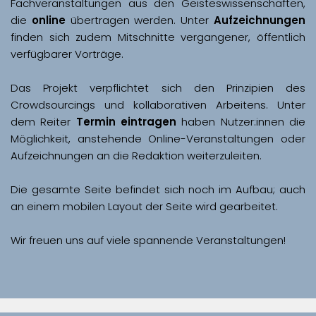
Fachveranstaltungen aus den Geisteswissenschaften, 
die 
online
 übertragen werden. Unter 
Aufzeichnungen
finden sich zudem Mitschnitte vergangener, öffentlich 
Das Projekt verpflichtet sich den Prinzipien des 
Crowdsourcings und kollaborativen Arbeitens. Unter 
dem Reiter 
Termin eintragen
 haben Nutzer:innen die 
Möglichkeit, anstehende Online-Veranstaltungen oder 
Aufzeichnungen an die Redaktion weiterzuleiten. 
Die gesamte Seite befindet sich noch im Aufbau; auch 
Wir freuen uns auf viele spannende Veranstaltungen!