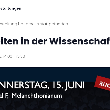
nstaltungen
staltung hat bereits stattgefunden.
iten in der Wissenschaf
3, 14:00
-
15:30