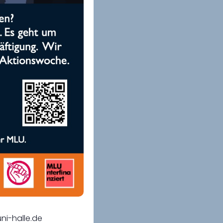
ni-halle.de