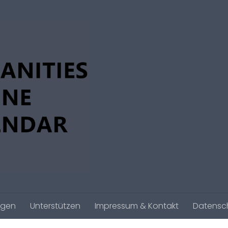
agen
Unterstützen
Impressum & Kontakt
Datensc