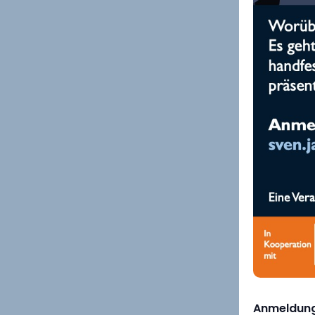
Anmeldung 