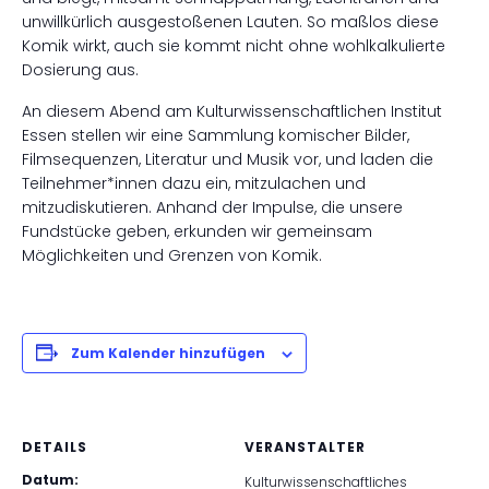
unwillkürlich ausgestoßenen Lauten. So maßlos diese
Komik wirkt, auch sie kommt nicht ohne wohlkalkulierte
Dosierung aus.
An diesem Abend am Kulturwissenschaftlichen Institut
Essen stellen wir eine Sammlung komischer Bilder,
Filmsequenzen, Literatur und Musik vor, und laden die
Teilnehmer*innen dazu ein, mitzulachen und
mitzudiskutieren. Anhand der Impulse, die unsere
Fundstücke geben, erkunden wir gemeinsam
Möglichkeiten und Grenzen von Komik.
Zum Kalender hinzufügen
DETAILS
VERANSTALTER
Datum:
Kulturwissenschaftliches