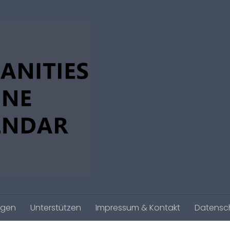
agen
Unterstützen
Impressum & Kontakt
Datensc