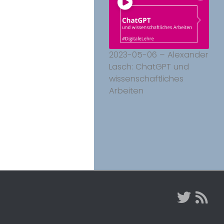
2023-05-06 – Alexander
Lasch: ChatGPT und
wissenschaftliches
Arbeiten