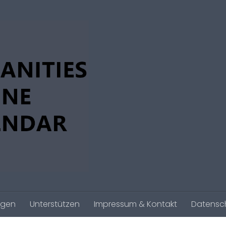
agen
Unterstützen
Impressum & Kontakt
Datensc