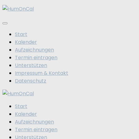
Zum
Inhalt
springen
Start
Kalender
Aufzeichnungen
Termin eintragen
Unterstützen
Impressum & Kontakt
Datenschutz
Start
Kalender
Aufzeichnungen
Termin eintragen
Unterstützen