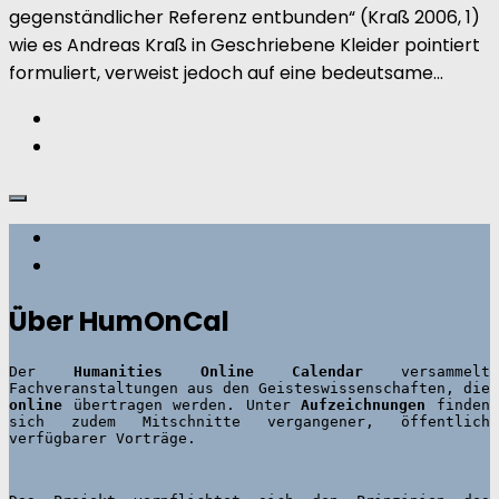
gegenständlicher Referenz entbunden“ (Kraß 2006, 1)
wie es Andreas Kraß in Geschriebene Kleider pointiert
formuliert, verweist jedoch auf eine bedeutsame...
Über HumOnCal
Der 
Humanities Online Calendar 
versammelt 
Fachveranstaltungen aus den Geisteswissenschaften, die 
online
 übertragen werden. Unter 
Aufzeichnungen
 finden 
sich zudem Mitschnitte vergangener, öffentlich 