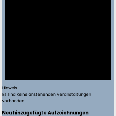
Hinweis
Es sind keine anstehenden Veranstaltungen
vorhanden.
Neu hinzugefügte Aufzeichnungen