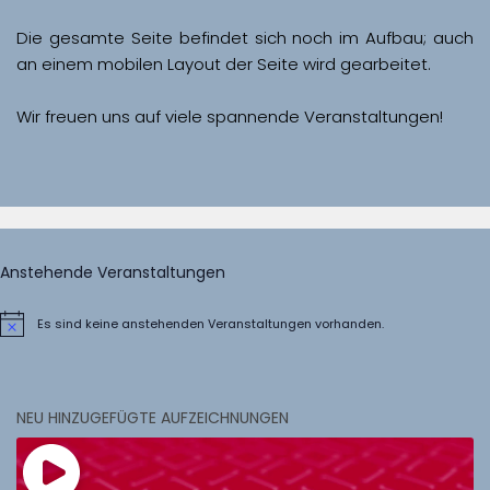
Die gesamte Seite befindet sich noch im Aufbau; auch 
Wir freuen uns auf viele spannende Veranstaltungen!
Anstehende Veranstaltungen
Es sind keine anstehenden Veranstaltungen vorhanden.
Hinweis
NEU HINZUGEFÜGTE AUFZEICHNUNGEN