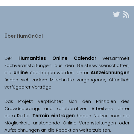
Über HumOnCal
Der 
Humanities Online Calendar 
versammelt 
Fachveranstaltungen aus den Geisteswissenschaften, 
die 
online
 übertragen werden. Unter 
Aufzeichnungen
finden sich zudem Mitschnitte vergangener, öffentlich 
Das Projekt verpflichtet sich den Prinzipien des 
Crowdsourcings und kollaborativen Arbeitens. Unter 
dem Reiter 
Termin eintragen
 haben Nutzer:innen die 
Möglichkeit, anstehende Online-Veranstaltungen oder 
Aufzeichnungen an die Redaktion weiterzuleiten. 