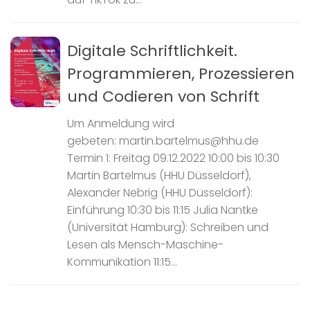
Digitale Schriftlichkeit.
Programmieren, Prozessieren
und Codieren von Schrift
Um Anmeldung wird
gebeten: martin.bartelmus@hhu.de
Termin 1: Freitag 09.12.2022 10:00 bis 10:30
Martin Bartelmus (HHU Düsseldorf),
Alexander Nebrig (HHU Düsseldorf):
Einführung 10:30 bis 11:15 Julia Nantke
(Universität Hamburg): Schreiben und
Lesen als Mensch-Maschine-
Kommunikation 11:15...