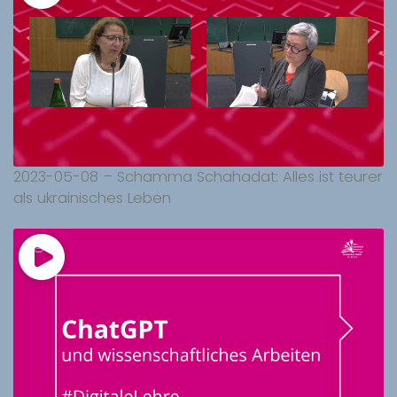
2023-05-08 – Schamma Schahadat: Alles ist teurer
als ukrainisches Leben