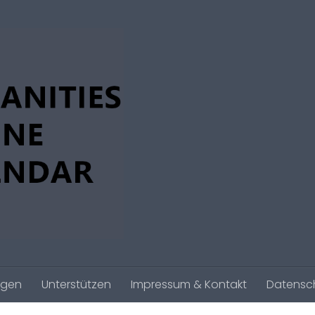
agen
Unterstützen
Impressum & Kontakt
Datensc