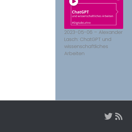
2023-05-06 – Alexander
Lasch: ChatGPT und
wissenschaftliches
Arbeiten