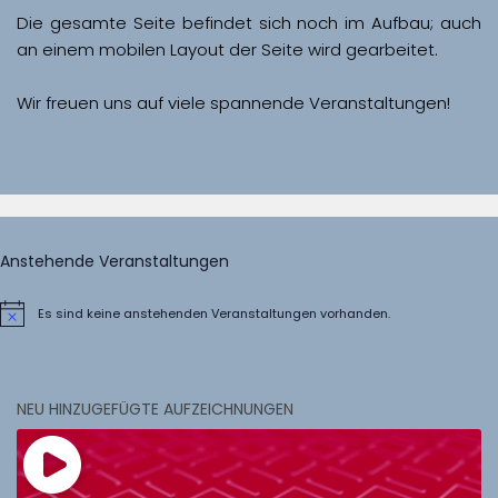
Die gesamte Seite befindet sich noch im Aufbau; auch 
Wir freuen uns auf viele spannende Veranstaltungen!
Anstehende Veranstaltungen
Es sind keine anstehenden Veranstaltungen vorhanden.
Hinweis
NEU HINZUGEFÜGTE AUFZEICHNUNGEN