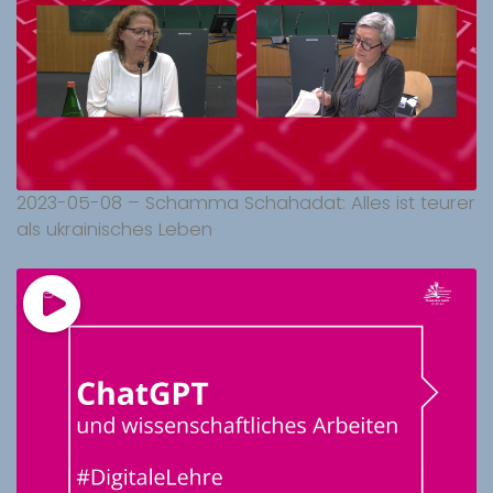
2023-05-08 – Schamma Schahadat: Alles ist teurer
als ukrainisches Leben