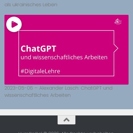
als ukrainisches Leben
2023-05-06 – Alexander Lasch: ChatGPT und
wissenschaftliches Arbeiten