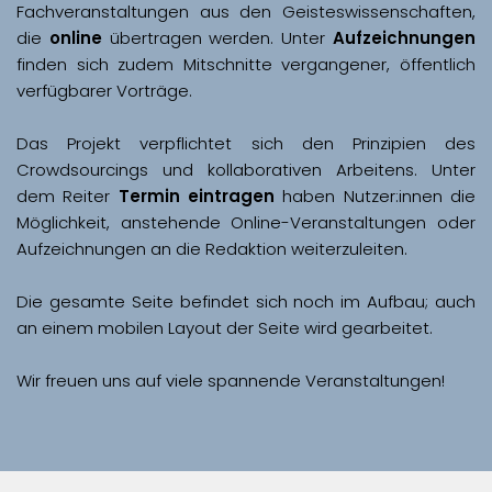
Fachveranstaltungen aus den Geisteswissenschaften, 
die 
online
 übertragen werden. Unter 
Aufzeichnungen
finden sich zudem Mitschnitte vergangener, öffentlich 
Das Projekt verpflichtet sich den Prinzipien des 
Crowdsourcings und kollaborativen Arbeitens. Unter 
dem Reiter 
Termin eintragen
 haben Nutzer:innen die 
Möglichkeit, anstehende Online-Veranstaltungen oder 
Aufzeichnungen an die Redaktion weiterzuleiten. 
Die gesamte Seite befindet sich noch im Aufbau; auch 
Wir freuen uns auf viele spannende Veranstaltungen!