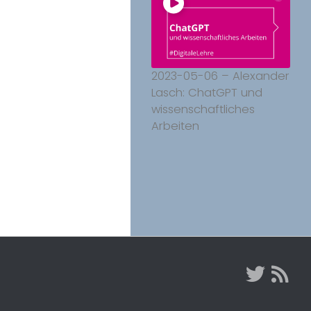
2023-05-06 – Alexander
Lasch: ChatGPT und
wissenschaftliches
Arbeiten