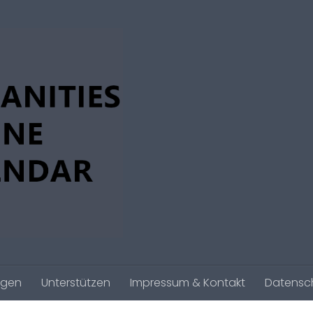
agen
Unterstützen
Impressum & Kontakt
Datensc