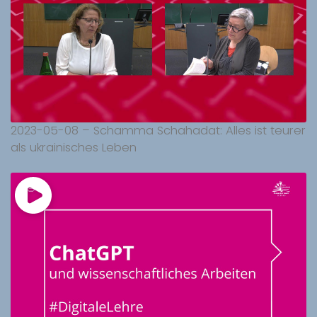
2023-05-08 – Schamma Schahadat: Alles ist teurer
als ukrainisches Leben