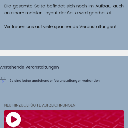
Die gesamte Seite befindet sich noch im Aufbau; auch 
Wir freuen uns auf viele spannende Veranstaltungen!
Anstehende Veranstaltungen
Es sind keine anstehenden Veranstaltungen vorhanden.
Hinweis
NEU HINZUGEFÜGTE AUFZEICHNUNGEN