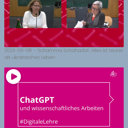
2023-05-08 – Schamma Schahadat: Alles ist teurer
als ukrainisches Leben