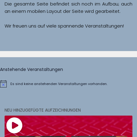
Die gesamte Seite befindet sich noch im Aufbau; auch 
Wir freuen uns auf viele spannende Veranstaltungen!
Anstehende Veranstaltungen
Es sind keine anstehenden Veranstaltungen vorhanden.
Hinweis
NEU HINZUGEFÜGTE AUFZEICHNUNGEN