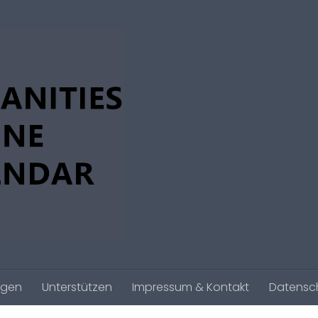
agen
Unterstützen
Impressum & Kontakt
Datensc