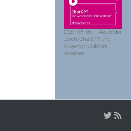
2023-05-06 – Alexander
Lasch: ChatGPT und
wissenschaftliches
Arbeiten