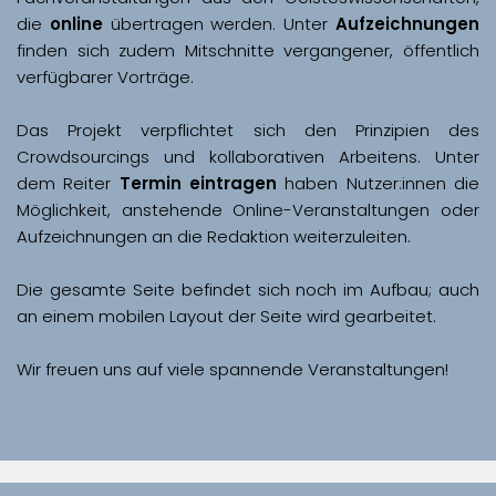
die 
online
 übertragen werden. Unter 
Aufzeichnungen
finden sich zudem Mitschnitte vergangener, öffentlich 
Das Projekt verpflichtet sich den Prinzipien des 
Crowdsourcings und kollaborativen Arbeitens. Unter 
dem Reiter 
Termin eintragen
 haben Nutzer:innen die 
Möglichkeit, anstehende Online-Veranstaltungen oder 
Aufzeichnungen an die Redaktion weiterzuleiten. 
Die gesamte Seite befindet sich noch im Aufbau; auch 
Wir freuen uns auf viele spannende Veranstaltungen!