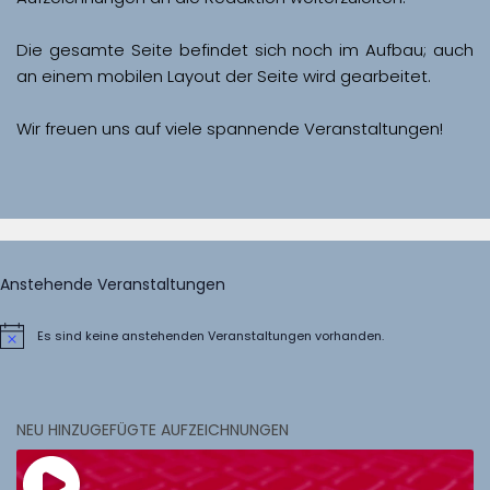
Die gesamte Seite befindet sich noch im Aufbau; auch 
Wir freuen uns auf viele spannende Veranstaltungen!
Anstehende Veranstaltungen
Es sind keine anstehenden Veranstaltungen vorhanden.
Hinweis
NEU HINZUGEFÜGTE AUFZEICHNUNGEN