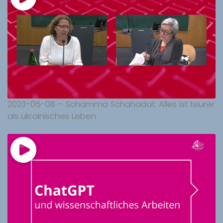
2023-05-08 – Schamma Schahadat: Alles ist teurer
als ukrainisches Leben