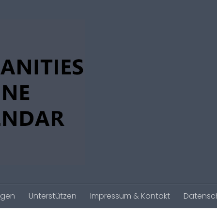
agen
Unterstützen
Impressum & Kontakt
Datensc