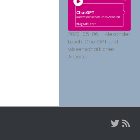
2023-05-06 – Alexander
Lasch: ChatGPT und
wissenschaftliches
Arbeiten