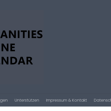
agen
Unterstützen
Impressum & Kontakt
Datensc