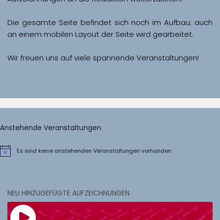
Die gesamte Seite befindet sich noch im Aufbau; auch 
Wir freuen uns auf viele spannende Veranstaltungen!
Anstehende Veranstaltungen
Es sind keine anstehenden Veranstaltungen vorhanden.
Hinweis
NEU HINZUGEFÜGTE AUFZEICHNUNGEN