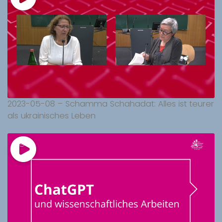
2023-05-08 – Schamma Schahadat: Alles ist teurer
als ukrainisches Leben