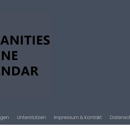
agen
Unterstützen
Impressum & Kontakt
Datensc