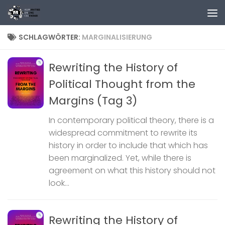
Zum Inhalt springen
SCHLAGWÖRTER:
MARGINALISIERUNG
Rewriting the History of
Political Thought from the
Margins (Tag 3)
In contemporary political theory, there is a
widespread commitment to rewrite its
history in order to include that which has
been marginalized. Yet, while there is
agreement on what this history should not
look...
Rewriting the History of