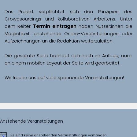
Das Projekt verpflichtet sich den Prinzipien des 
Crowdsourcings und kollaborativen Arbeitens. Unter 
dem Reiter 
Termin eintragen
 haben Nutzer:innen die 
Möglichkeit, anstehende Online-Veranstaltungen oder 
Aufzeichnungen an die Redaktion weiterzuleiten. 
Die gesamte Seite befindet sich noch im Aufbau; auch 
Wir freuen uns auf viele spannende Veranstaltungen!
Anstehende Veranstaltungen
Es sind keine anstehenden Veranstaltungen vorhanden.