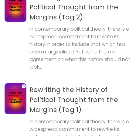
Political Thought from the
Margins (Tag 2)
In contemporary political theory, there is a
widespread commitment to rewrite its
history in order to include that which has
been marginalized. Yet, while there is
agreement on what this history should not
look...
Rewriting the History of
Political Thought from the
Margins (Tag 1)
In contemporary political theory, there is a
widespread commitment to rewrite its