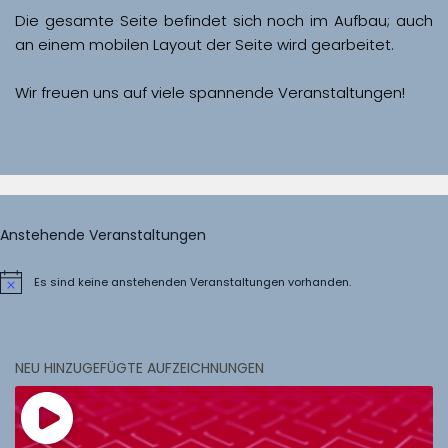
Die gesamte Seite befindet sich noch im Aufbau; auch 
Wir freuen uns auf viele spannende Veranstaltungen!
Anstehende Veranstaltungen
Es sind keine anstehenden Veranstaltungen vorhanden.
Hinweis
NEU HINZUGEFÜGTE AUFZEICHNUNGEN