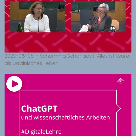
2023-05-08 – Schamma Schahadat: Alles ist teurer
als ukrainisches Leben