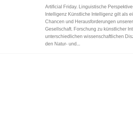
Artificial Friday. Linguistische Perspektiv
Intelligenz Künstliche Intelligenz gilt als 
Chancen und Herausforderungen unserer
Gesellschaft. Forschung zu künstlicher In
unterschiedlichen wissenschaftlichen Dis
den Natur- und...