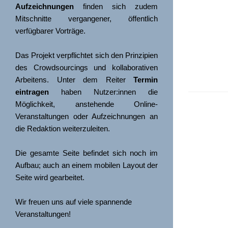
Aufzeichnungen
 finden sich zudem 
Mitschnitte vergangener, öffentlich 
Das Projekt verpflichtet sich den Prinzipien 
des Crowdsourcings und kollaborativen 
Arbeitens. Unter dem Reiter 
Termin 
eintragen
 haben Nutzer:innen die 
Möglichkeit, anstehende Online-
Veranstaltungen oder Aufzeichnungen an 
die Redaktion weiterzuleiten. 
Die gesamte Seite befindet sich noch im 
Aufbau; auch an einem mobilen Layout der 
Wir freuen uns auf viele spannende 
Veranstaltungen!