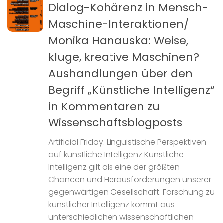
Dialog-Kohärenz in Mensch-
Maschine-Interaktionen/
Monika Hanauska: Weise,
kluge, kreative Maschinen?
Aushandlungen über den
Begriff „Künstliche Intelligenz“
in Kommentaren zu
Wissenschaftsblogposts
Artificial Friday. Linguistische Perspektiven
auf künstliche Intelligenz Künstliche
Intelligenz gilt als eine der größten
Chancen und Herausforderungen unserer
gegenwärtigen Gesellschaft. Forschung zu
künstlicher Intelligenz kommt aus
unterschiedlichen wissenschaftlichen