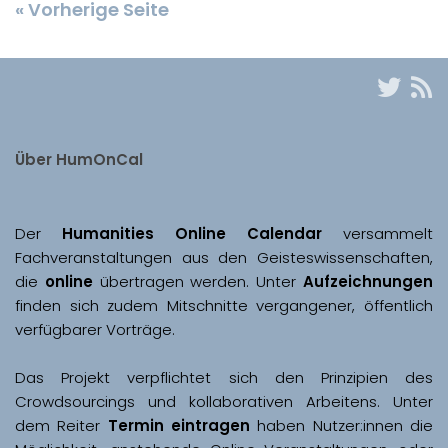
« Vorherige Seite
Über HumOnCal
Der 
Humanities Online Calendar 
versammelt 
Fachveranstaltungen aus den Geisteswissenschaften, 
die 
online
 übertragen werden. Unter 
Aufzeichnungen
finden sich zudem Mitschnitte vergangener, öffentlich 
Das Projekt verpflichtet sich den Prinzipien des 
Crowdsourcings und kollaborativen Arbeitens. Unter 
dem Reiter 
Termin eintragen
 haben Nutzer:innen die 