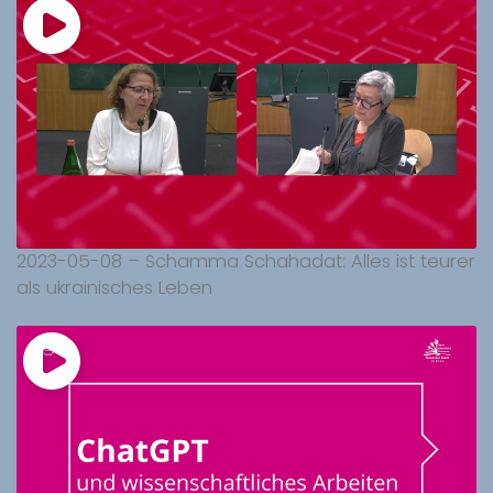
2023-05-08 – Schamma Schahadat: Alles ist teurer
als ukrainisches Leben