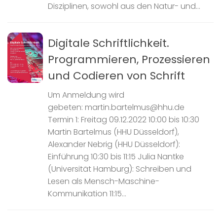
Disziplinen, sowohl aus den Natur- und...
Digitale Schriftlichkeit.
Programmieren, Prozessieren
und Codieren von Schrift
Um Anmeldung wird
gebeten: martin.bartelmus@hhu.de
Termin 1: Freitag 09.12.2022 10:00 bis 10:30
Martin Bartelmus (HHU Düsseldorf),
Alexander Nebrig (HHU Düsseldorf):
Einführung 10:30 bis 11:15 Julia Nantke
(Universität Hamburg): Schreiben und
Lesen als Mensch-Maschine-
Kommunikation 11:15...