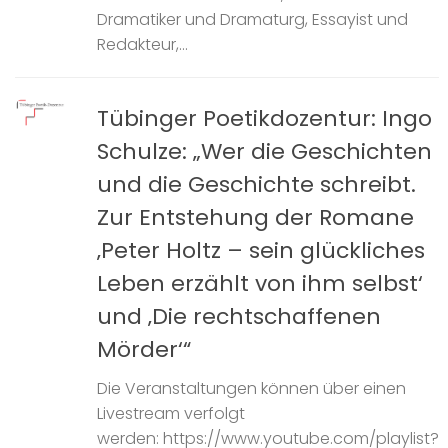
Dramatiker und Dramaturg, Essayist und
Redakteur,...
Tübinger Poetikdozentur: Ingo
Schulze: „Wer die Geschichten
und die Geschichte schreibt.
Zur Entstehung der Romane
‚Peter Holtz – sein glückliches
Leben erzählt von ihm selbst‘
und ‚Die rechtschaffenen
Mörder‘“
Die Veranstaltungen können über einen
Livestream verfolgt
werden: https://www.youtube.com/playlist?