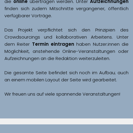
die 
online
 übertragen werden. Unter 
Aufzeichnungen
finden sich zudem Mitschnitte vergangener, öffentlich 
Das Projekt verpflichtet sich den Prinzipien des 
Crowdsourcings und kollaborativen Arbeitens. Unter 
dem Reiter 
Termin eintragen
 haben Nutzer:innen die 
Möglichkeit, anstehende Online-Veranstaltungen oder 
Aufzeichnungen an die Redaktion weiterzuleiten. 
Die gesamte Seite befindet sich noch im Aufbau; auch 
Wir freuen uns auf viele spannende Veranstaltungen!