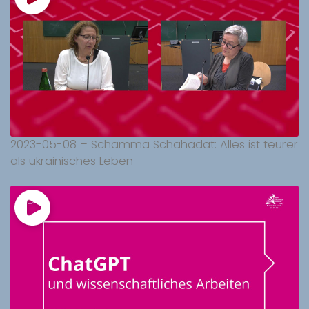
2023-05-08 – Schamma Schahadat: Alles ist teurer
als ukrainisches Leben