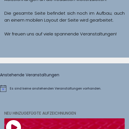
Die gesamte Seite befindet sich noch im Aufbau; auch 
Wir freuen uns auf viele spannende Veranstaltungen!
Anstehende Veranstaltungen
Es sind keine anstehenden Veranstaltungen vorhanden.
Hinweis
NEU HINZUGEFÜGTE AUFZEICHNUNGEN