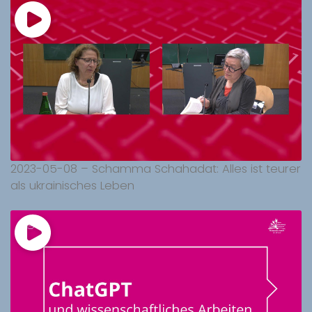
2023-05-08 – Schamma Schahadat: Alles ist teurer
als ukrainisches Leben