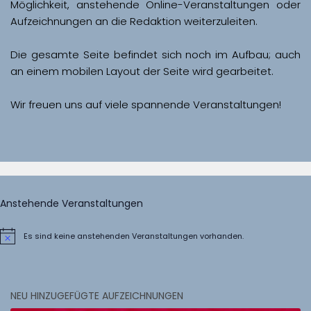
Möglichkeit, anstehende Online-Veranstaltungen oder 
Aufzeichnungen an die Redaktion weiterzuleiten. 
Die gesamte Seite befindet sich noch im Aufbau; auch 
Wir freuen uns auf viele spannende Veranstaltungen!
Anstehende Veranstaltungen
Es sind keine anstehenden Veranstaltungen vorhanden.
Hinweis
NEU HINZUGEFÜGTE AUFZEICHNUNGEN