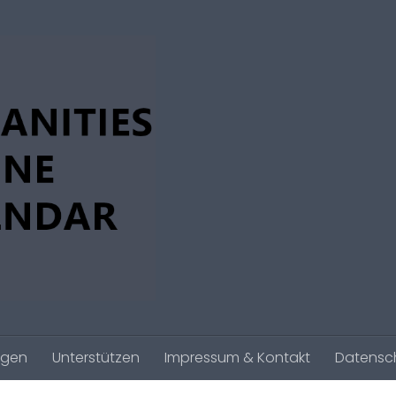
agen
Unterstützen
Impressum & Kontakt
Datensc