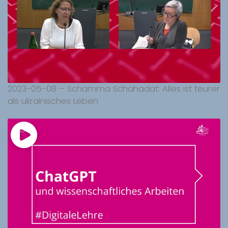
2023-05-08 – Schamma Schahadat: Alles ist teurer
als ukrainisches Leben