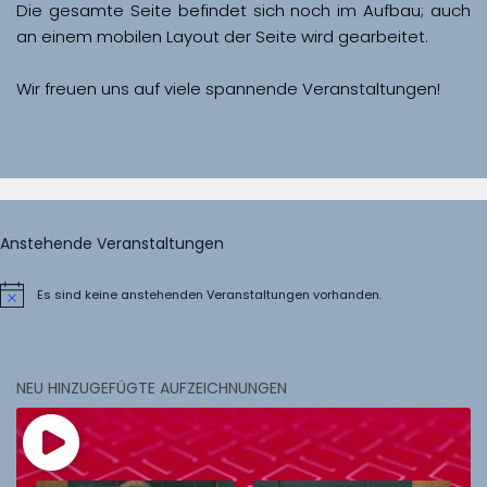
Die gesamte Seite befindet sich noch im Aufbau; auch 
Wir freuen uns auf viele spannende Veranstaltungen!
Anstehende Veranstaltungen
Es sind keine anstehenden Veranstaltungen vorhanden.
Hinweis
NEU HINZUGEFÜGTE AUFZEICHNUNGEN