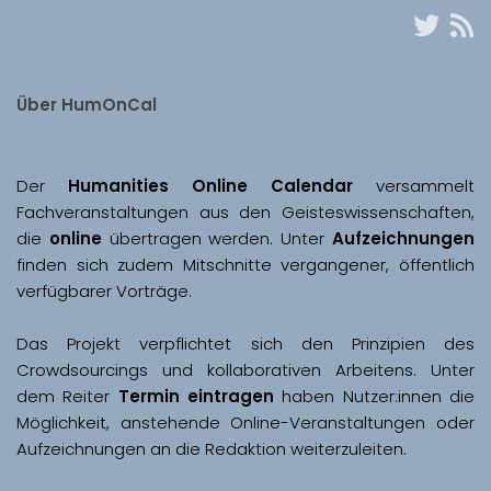
Über HumOnCal
Der 
Humanities Online Calendar 
versammelt 
Fachveranstaltungen aus den Geisteswissenschaften, 
die 
online
 übertragen werden. Unter 
Aufzeichnungen
finden sich zudem Mitschnitte vergangener, öffentlich 
Das Projekt verpflichtet sich den Prinzipien des 
Crowdsourcings und kollaborativen Arbeitens. Unter 
dem Reiter 
Termin eintragen
 haben Nutzer:innen die 
Möglichkeit, anstehende Online-Veranstaltungen oder 
Aufzeichnungen an die Redaktion weiterzuleiten. 