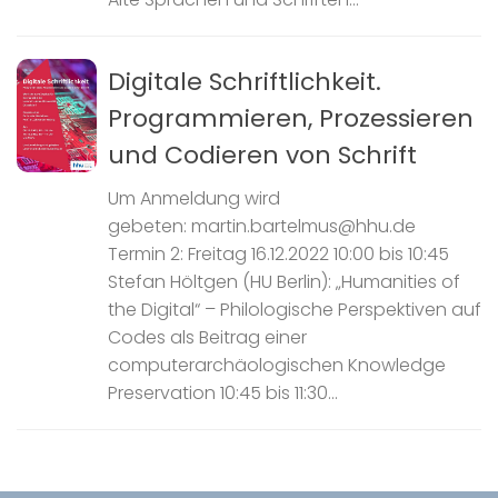
Digitale Schriftlichkeit.
Programmieren, Prozessieren
und Codieren von Schrift
Um Anmeldung wird
gebeten: martin.bartelmus@hhu.de
Termin 2: Freitag 16.12.2022 10:00 bis 10:45
Stefan Höltgen (HU Berlin): „Humanities of
the Digital“ – Philologische Perspektiven auf
Codes als Beitrag einer
computerarchäologischen Knowledge
Preservation 10:45 bis 11:30...