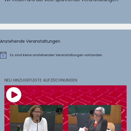
Anstehende Veranstaltungen
Es sind keine anstehenden Veranstaltungen vorhanden.
Hinweis
NEU HINZUGEFÜGTE AUFZEICHNUNGEN