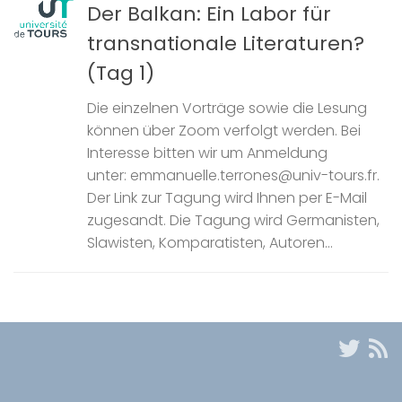
Der Balkan: Ein Labor für
transnationale Literaturen?
(Tag 1)
Die einzelnen Vorträge sowie die Lesung
können über Zoom verfolgt werden. Bei
Interesse bitten wir um Anmeldung
unter: emmanuelle.terrones@univ-tours.fr.
Der Link zur Tagung wird Ihnen per E-Mail
zugesandt. Die Tagung wird Germanisten,
Slawisten, Komparatisten, Autoren...