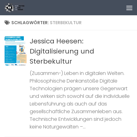
Zum Inhalt springen
SCHLAGWÖRTER:
STERBEKULTUR
Jessica Heesen:
Digitalisierung und
Sterbekultur
(Zusammen-) Leben in digitalen Welten.
Philosophische Denkanstöße Digitale
Technologien prägen unsere Gegenwart
und wirken sich sowohl auf die individuelle
Lebensführung als auch auf das
gesellschaftliche Zusammenleben aus.
Technische Entwicklungen sind jedoch
keine Naturgewalten –...