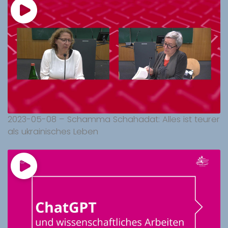
2023-05-08 – Schamma Schahadat: Alles ist teurer
als ukrainisches Leben