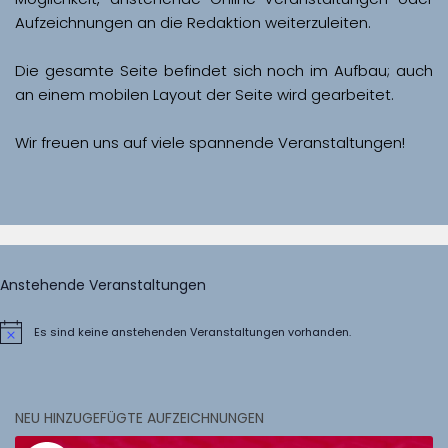
Aufzeichnungen an die Redaktion weiterzuleiten. 
Die gesamte Seite befindet sich noch im Aufbau; auch 
Wir freuen uns auf viele spannende Veranstaltungen!
Anstehende Veranstaltungen
Es sind keine anstehenden Veranstaltungen vorhanden.
Hinweis
NEU HINZUGEFÜGTE AUFZEICHNUNGEN