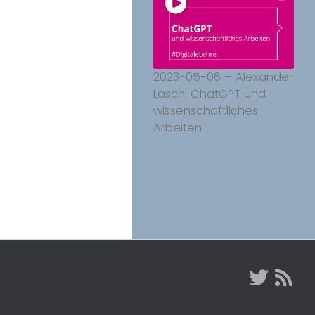
2023-05-06 – Alexander
Lasch: ChatGPT und
wissenschaftliches
Arbeiten