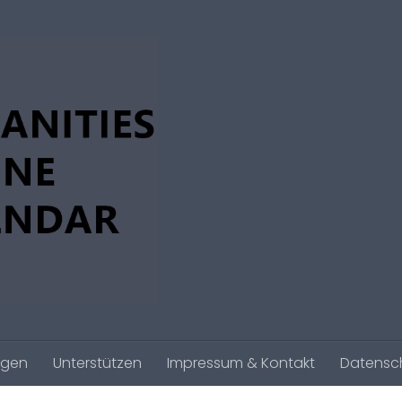
agen
Unterstützen
Impressum & Kontakt
Datensc