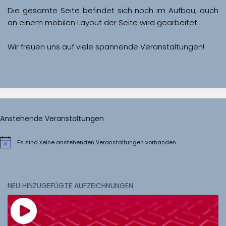
Die gesamte Seite befindet sich noch im Aufbau; auch 
Wir freuen uns auf viele spannende Veranstaltungen!
Anstehende Veranstaltungen
Es sind keine anstehenden Veranstaltungen vorhanden.
Hinweis
NEU HINZUGEFÜGTE AUFZEICHNUNGEN