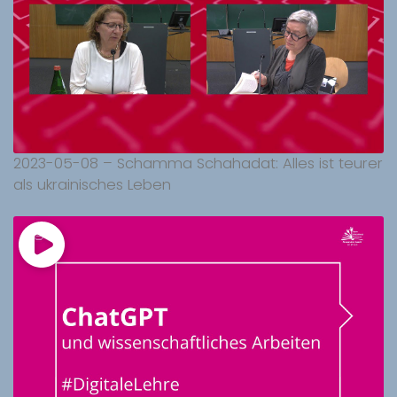
2023-05-08 – Schamma Schahadat: Alles ist teurer
als ukrainisches Leben