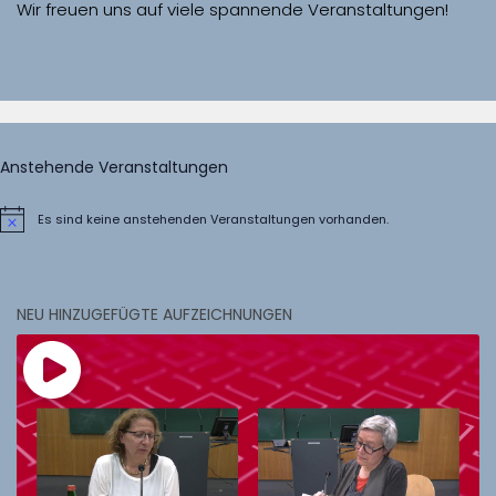
Wir freuen uns auf viele spannende Veranstaltungen!
Anstehende Veranstaltungen
Es sind keine anstehenden Veranstaltungen vorhanden.
Hinweis
NEU HINZUGEFÜGTE AUFZEICHNUNGEN