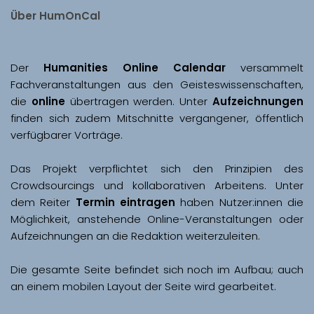
Über HumOnCal
Der 
Humanities Online Calendar 
versammelt 
Fachveranstaltungen aus den Geisteswissenschaften, 
die 
online
 übertragen werden. Unter 
Aufzeichnungen
finden sich zudem Mitschnitte vergangener, öffentlich 
Das Projekt verpflichtet sich den Prinzipien des 
Crowdsourcings und kollaborativen Arbeitens. Unter 
dem Reiter 
Termin eintragen
 haben Nutzer:innen die 
Möglichkeit, anstehende Online-Veranstaltungen oder 
Aufzeichnungen an die Redaktion weiterzuleiten. 
Die gesamte Seite befindet sich noch im Aufbau; auch 