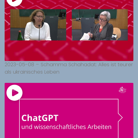
2023-05-08 – Schamma Schahadat: Alles ist teurer
als ukrainisches Leben