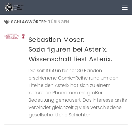
Zum Inhalt springen
SCHLAGWÖRTER:
TÜBINGEN
Sebastian Moser:
Sozialfiguren bei Asterix.
Wissenschaft liest Asterix.
Die seit 1959 in bisher 39 Bänden
erschienene Comic-Reihe rund um den
Titelhelden Asterix hat sich zu einem
kulturellen Phänomen mit großer
Bedeutung gemausert. Das Interesse an ihr
verbindet gleichzeitig viele verschiedene
gesellschaftliche Schichten...