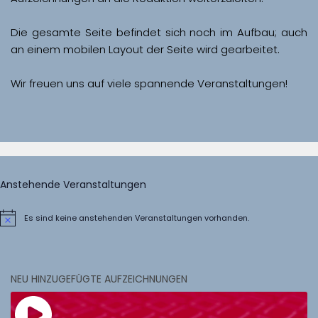
Die gesamte Seite befindet sich noch im Aufbau; auch 
Wir freuen uns auf viele spannende Veranstaltungen!
Anstehende Veranstaltungen
Es sind keine anstehenden Veranstaltungen vorhanden.
Hinweis
NEU HINZUGEFÜGTE AUFZEICHNUNGEN