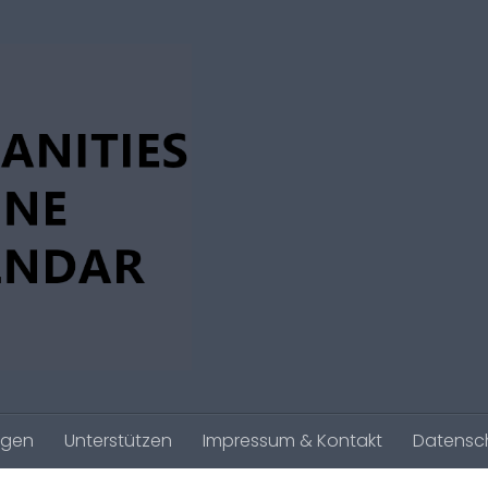
agen
Unterstützen
Impressum & Kontakt
Datensc