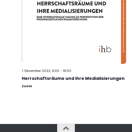
1. Dezember 2022, 9:00
-
18:00
Herrschaftsräume und ihre Medialisierungen
Zoom