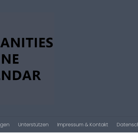
agen
Unterstützen
Impressum & Kontakt
Datensc