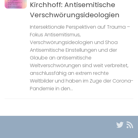
Kirchhoff: Antisemitische
Verschwörungsideologien
Intersektionale Perspektiven auf Trauma –
Fokus Antisemitismus,
Verschwörungsideologien und Shoa
Antisemitische Einstellungen und der
Glaube an antisemitische
Weltverschwörungen sind weit verbreitet,
anschlussfähig an extrem rechte
Weltbilder und haben im Zuge der Corona-
Pandemie in den...