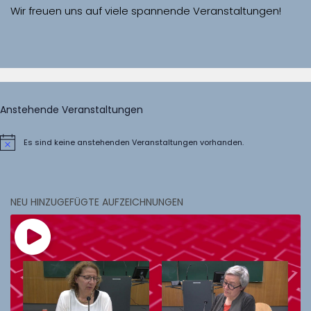
Wir freuen uns auf viele spannende Veranstaltungen!
Anstehende Veranstaltungen
Es sind keine anstehenden Veranstaltungen vorhanden.
Hinweis
NEU HINZUGEFÜGTE AUFZEICHNUNGEN