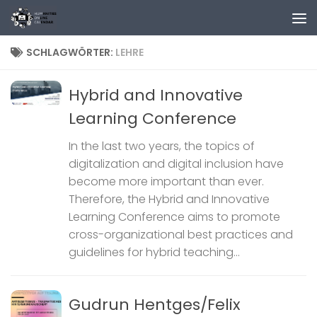
Zum Inhalt springen
SCHLAGWÖRTER:
LEHRE
Hybrid and Innovative
Learning Conference
In the last two years, the topics of
digitalization and digital inclusion have
become more important than ever.
Therefore, the Hybrid and Innovative
Learning Conference aims to promote
cross-organizational best practices and
guidelines for hybrid teaching...
Gudrun Hentges/Felix