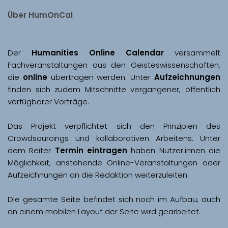
Über HumOnCal
Der 
Humanities Online Calendar 
versammelt 
Fachveranstaltungen aus den Geisteswissenschaften, 
die 
online
 übertragen werden. Unter 
Aufzeichnungen
finden sich zudem Mitschnitte vergangener, öffentlich 
Das Projekt verpflichtet sich den Prinzipien des 
Crowdsourcings und kollaborativen Arbeitens. Unter 
dem Reiter 
Termin eintragen
 haben Nutzer:innen die 
Möglichkeit, anstehende Online-Veranstaltungen oder 
Aufzeichnungen an die Redaktion weiterzuleiten. 
Die gesamte Seite befindet sich noch im Aufbau; auch 