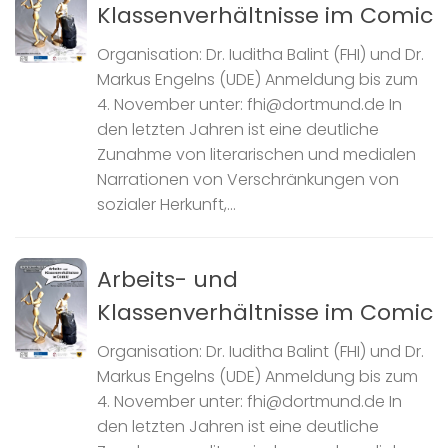
Klassenverhältnisse im Comic
Organisation: Dr. Iuditha Balint (FHI) und Dr.
Markus Engelns (UDE) Anmeldung bis zum
4. November unter: fhi@dortmund.de In
den letzten Jahren ist eine deutliche
Zunahme von literarischen und medialen
Narrationen von Verschränkungen von
sozialer Herkunft,...
Arbeits- und
Klassenverhältnisse im Comic
Organisation: Dr. Iuditha Balint (FHI) und Dr.
Markus Engelns (UDE) Anmeldung bis zum
4. November unter: fhi@dortmund.de In
den letzten Jahren ist eine deutliche