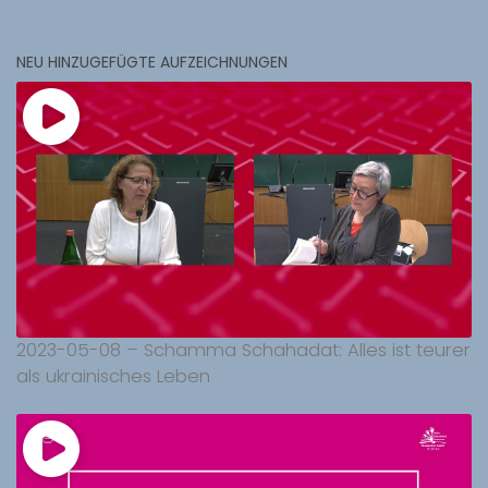
NEU HINZUGEFÜGTE AUFZEICHNUNGEN
2023-05-08 – Schamma Schahadat: Alles ist teurer
als ukrainisches Leben